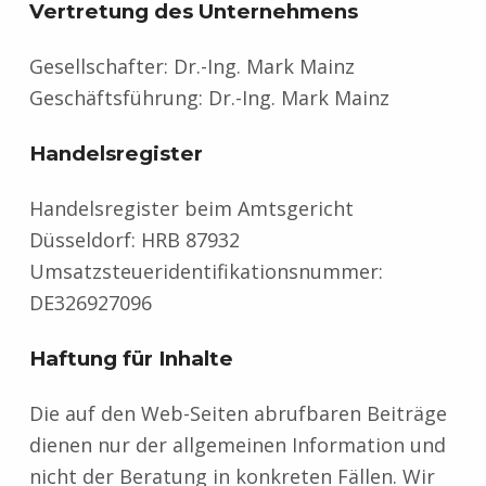
Vertretung des Unternehmens
Gesellschafter: Dr.-Ing. Mark Mainz
Geschäftsführung: Dr.-Ing. Mark Mainz
Handelsregister
Handelsregister beim Amtsgericht
Düsseldorf: HRB 87932
Umsatzsteueridentifikationsnummer:
DE326927096
Haftung für Inhalte
Die auf den Web-Seiten abrufbaren Beiträge
dienen nur der allgemeinen Information und
nicht der Beratung in konkreten Fällen. Wir