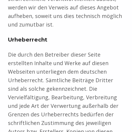
werden wir den Verweis auf dieses Angebot
aufheben, soweit uns dies technisch möglich
und zumutbar ist.
Urheberrecht
Die durch den Betreiber dieser Seite
erstellten Inhalte und Werke auf diesen
Webseiten unterliegen dem deutschen
Urheberrecht. Sämtliche Beiträge Dritter
sind als solche gekennzeichnet. Die
Vervielfältigung, Bearbeitung, Verbreitung
und jede Art der Verwertung außerhalb der
Grenzen des Urheberrechts bedürfen der
schriftlichen Zustimmung des jeweiligen
Autors bzw. Erstellers. Kopien von diesen