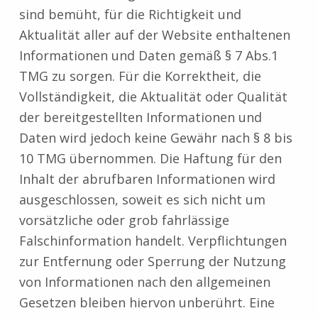
sind bemüht, für die Richtigkeit und
Aktualität aller auf der Website enthaltenen
Informationen und Daten gemäß § 7 Abs.1
TMG zu sorgen. Für die Korrektheit, die
Vollständigkeit, die Aktualität oder Qualität
der bereitgestellten Informationen und
Daten wird jedoch keine Gewähr nach § 8 bis
10 TMG übernommen. Die Haftung für den
Inhalt der abrufbaren Informationen wird
ausgeschlossen, soweit es sich nicht um
vorsätzliche oder grob fahrlässige
Falschinformation handelt. Verpflichtungen
zur Entfernung oder Sperrung der Nutzung
von Informationen nach den allgemeinen
Gesetzen bleiben hiervon unberührt. Eine