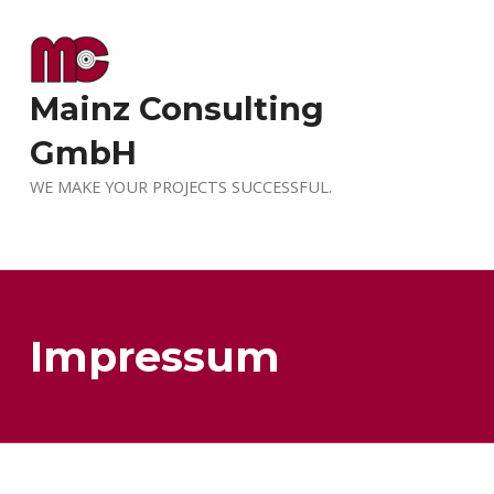
Mainz Consulting
GmbH
WE MAKE YOUR PROJECTS SUCCESSFUL.
Impressum