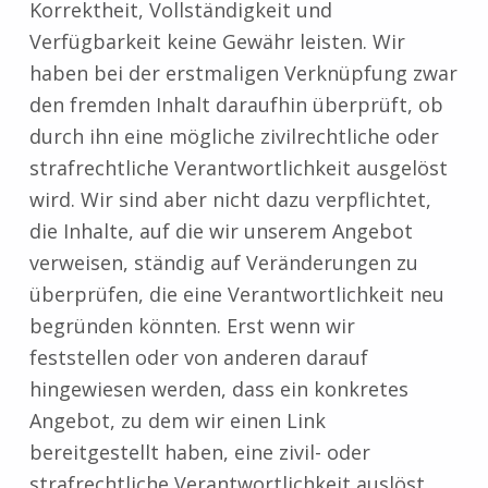
Korrektheit, Vollständigkeit und
Verfügbarkeit keine Gewähr leisten. Wir
haben bei der erstmaligen Verknüpfung zwar
den fremden Inhalt daraufhin überprüft, ob
durch ihn eine mögliche zivilrechtliche oder
strafrechtliche Verantwortlichkeit ausgelöst
wird. Wir sind aber nicht dazu verpflichtet,
die Inhalte, auf die wir unserem Angebot
verweisen, ständig auf Veränderungen zu
überprüfen, die eine Verantwortlichkeit neu
begründen könnten. Erst wenn wir
feststellen oder von anderen darauf
hingewiesen werden, dass ein konkretes
Angebot, zu dem wir einen Link
bereitgestellt haben, eine zivil- oder
strafrechtliche Verantwortlichkeit auslöst,