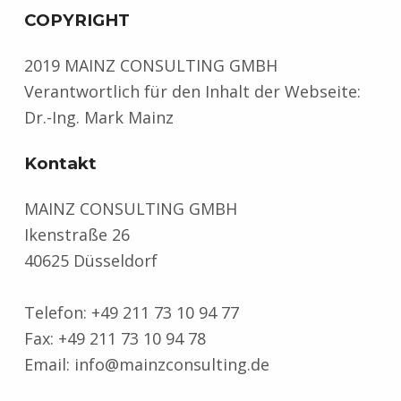
COPYRIGHT
2019 MAINZ CONSULTING GMBH
Verantwortlich für den Inhalt der Webseite:
Dr.-Ing. Mark Mainz
Kontakt
MAINZ CONSULTING GMBH
Ikenstraße 26
40625 Düsseldorf
Telefon: +49 211 73 10 94 77
Fax: +49 211 73 10 94 78
Email: info@mainzconsulting.de