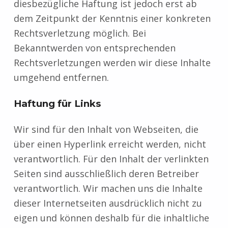
diesbezügliche Haftung ist jedoch erst ab
dem Zeitpunkt der Kenntnis einer konkreten
Rechtsverletzung möglich. Bei
Bekanntwerden von entsprechenden
Rechtsverletzungen werden wir diese Inhalte
umgehend entfernen.
Haftung für Links
Wir sind für den Inhalt von Webseiten, die
über einen Hyperlink erreicht werden, nicht
verantwortlich. Für den Inhalt der verlinkten
Seiten sind ausschließlich deren Betreiber
verantwortlich. Wir machen uns die Inhalte
dieser Internetseiten ausdrücklich nicht zu
eigen und können deshalb für die inhaltliche