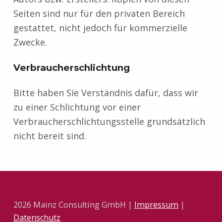
Seiten sind nur für den privaten Bereich
gestattet, nicht jedoch für kommerzielle
Zwecke.
Verbraucherschlichtung
Bitte haben Sie Verständnis dafür, dass wir
zu einer Schlichtung vor einer
Verbraucherschlichtungsstelle grundsätzlich
nicht bereit sind.
Skip back to main navigation
2026 Mainz Consulting GmbH |
Impressum
|
Datenschutz